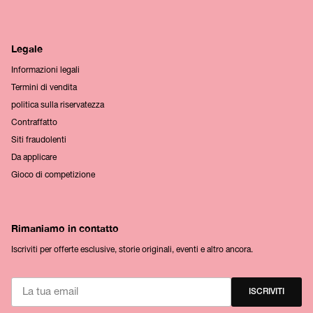
Legale
Informazioni legali
Termini di vendita
politica sulla riservatezza
Contraffatto
Siti fraudolenti
Da applicare
Gioco di competizione
Rimaniamo in contatto
Iscriviti per offerte esclusive, storie originali, eventi e altro ancora.
ISCRIVITI