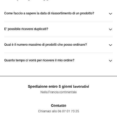
Come faccio a sapere la data di riassortimento di un prodotto?
E' possibile ricevere duplicati?
Qual è il numero massimo di prodotti che posso ordinare?
Quanto tempo ci vorrà per ricevere il mio ordine?
Spedizione entro 5 giorni lavorativi
Nella Francia continentale
Contatto
Chiamaci allo 06 07 01 73 25