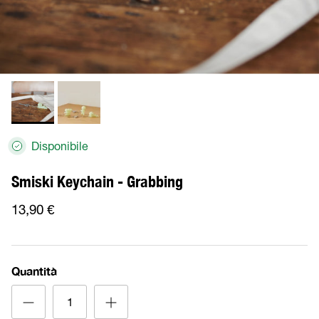
Disponibile
Smiski Keychain - Grabbing
13,90 €
Quantità