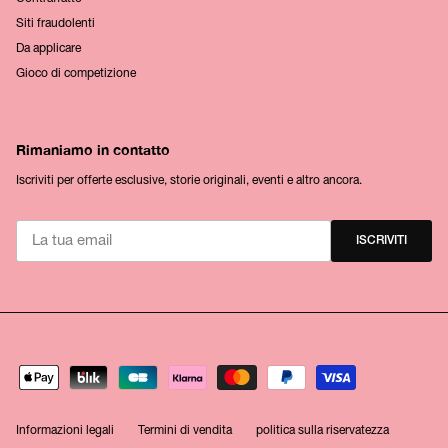
Siti fraudolenti
Da applicare
Gioco di competizione
Rimaniamo in contatto
Iscriviti per offerte esclusive, storie originali, eventi e altro ancora.
ISCRIVITI
Informazioni legali
Termini di vendita
politica sulla riservatezza