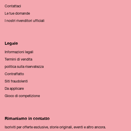
Contattaci
Le tue domande
I nostri rivenditori ufficiali
Legale
Informazioni legali
Termini di vendita
politica sulla riservatezza
Contraffatto
Siti fraudolenti
Da applicare
Gioco di competizione
Rimaniamo in contatto
Iscriviti per offerte esclusive, storie originali, eventi e altro ancora.