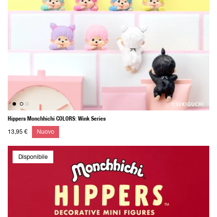
Hippers Monchhichi COLORS: Wink Series
13,95 €
Nuovo
Disponibile