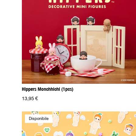
Hippers Monchhichi (1pcs)
13,95 €
Disponibile