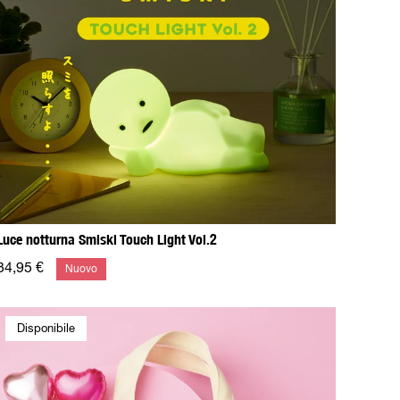
Luce notturna Smiski Touch Light Vol.2
34,95 €
Nuovo
Disponibile