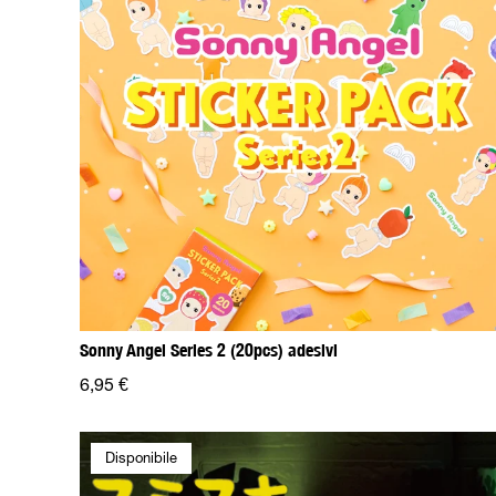
Sonny Angel Series 2 (20pcs) adesivi
6,95 €
Disponibile