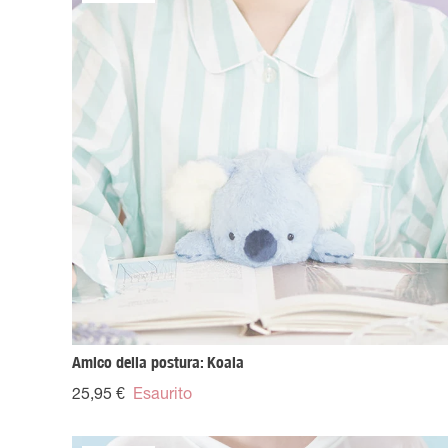
Amico della postura: Koala
25,95 €
Esaurito