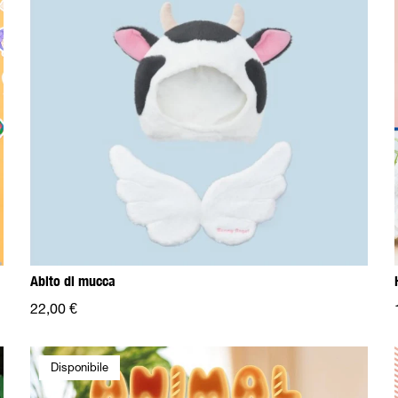
Abito di mucca
22,00 €
Disponibile