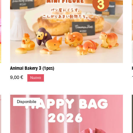
Animal Bakery 3 (1pcs)
9,00 €
Nuovo
Disponibile