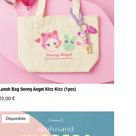
Lunch Bag Sonny Angel Kiss Kiss (1pcs)
22,00 €
Disponibile