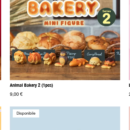
Animal Bakery 2 (1pcs)
9,00 €
Disponibile