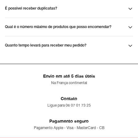
É possível receber duplicatas?
Qual é o número máximo de produtos que posso encomendar?
Quanto tempo levará para receber meu pedido?
Envio em até 5 dias úteis
Na França continental
Contato
Ligue para 06 07 01 73 25
Pagamento seguro
Pagamento Apple - Visa - MasterCard - CB