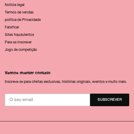
Notícia legal
Termos de vendas
política de Privacidade
Falsificar
Sites fraudulentos
Para se inscrever
Jogo de competição
Vamos manter contato
Inscreva-se para ofertas exclusivas, histórias originais, eventos e muito mais.
SUBSCREVER