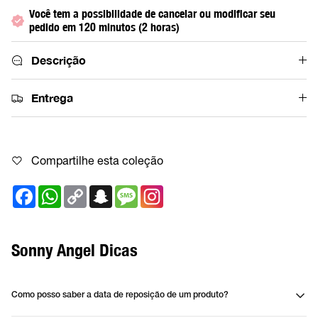
Você tem a possibilidade de cancelar ou modificar seu
pedido em 120 minutos (2 horas)
Descrição
Entrega
Compartilhe esta coleção
Facebook
WhatsApp
Copy
Snapchat
Message
Link
Sonny Angel Dicas
Como posso saber a data de reposição de um produto?