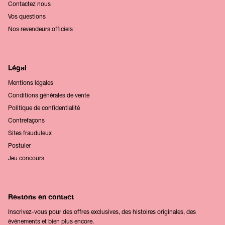
Contactez nous
Vos questions
Nos revendeurs officiels
Légal
Mentions légales
Conditions générales de vente
Politique de confidentialité
Contrefaçons
Sites frauduleux
Postuler
Jeu concours
Restons en contact
Inscrivez-vous pour des offres exclusives, des histoires originales, des
événements et bien plus encore.