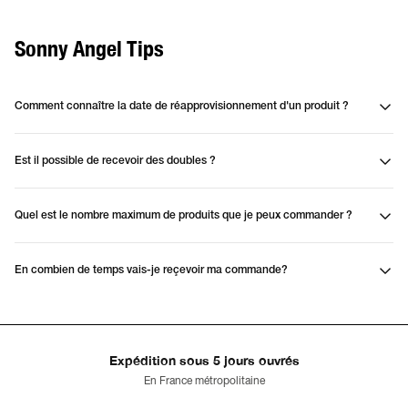
Sonny Angel Tips
Comment connaître la date de réapprovisionnement d'un produit ?
Est il possible de recevoir des doubles ?
Quel est le nombre maximum de produits que je peux commander ?
En combien de temps vais-je reçevoir ma commande?
Expédition sous 5 jours ouvrés
En France métropolitaine