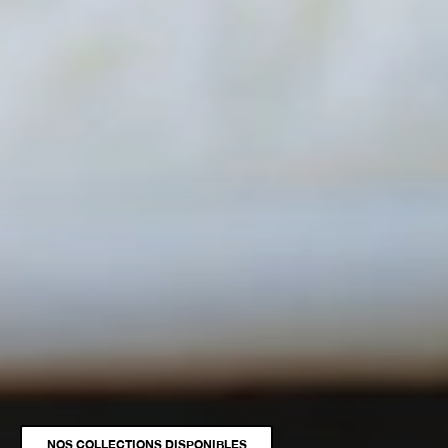
NOS COLLECTIONS DISPONIBLES