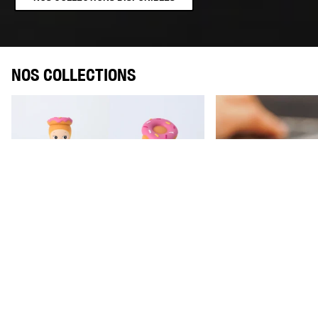
NOS COLLECTIONS
NOS COLLECTIONS EN STOCK
NOS COLLECTIONS HIPPERS