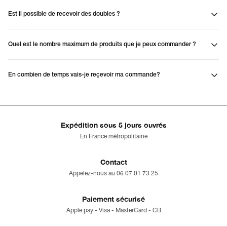
Est il possible de recevoir des doubles ?
Quel est le nombre maximum de produits que je peux commander ?
En combien de temps vais-je reçevoir ma commande?
Expédition sous 5 jours ouvrés
En France métropolitaine
Contact
Appelez-nous au 06 07 01 73 25
Paiement sécurisé
Apple pay - Visa - MasterCard - CB