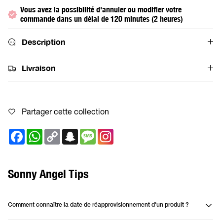
Vous avez la possibilité d'annuler ou modifier votre
commande dans un délai de 120 minutes (2 heures)
Description
Livraison
Partager cette collection
Facebook
WhatsApp
Copy
Snapchat
Message
Link
Sonny Angel Tips
Comment connaître la date de réapprovisionnement d'un produit ?