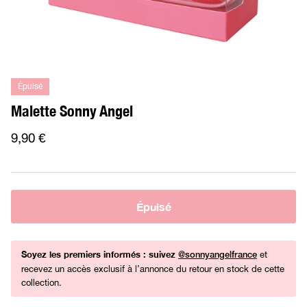
Épuisé
Malette Sonny Angel
9,90 €
Épuisé
Soyez les premiers informés : suivez
et
@sonnyangelfrance
recevez un accès exclusif à l’annonce du retour en stock de cette
collection.