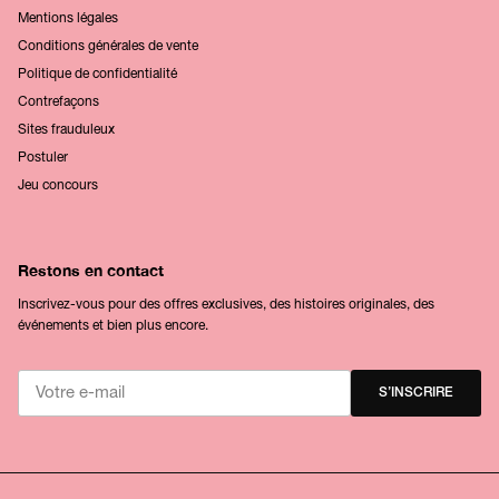
Mentions légales
Conditions générales de vente
Politique de confidentialité
Contrefaçons
Sites frauduleux
Postuler
Jeu concours
Restons en contact
Inscrivez-vous pour des offres exclusives, des histoires originales, des
événements et bien plus encore.
S’INSCRIRE