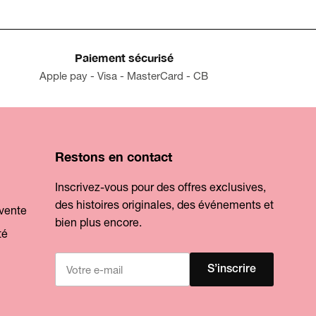
Paiement sécurisé
Apple pay - Visa - MasterCard - CB
Restons en contact
Inscrivez-vous pour des offres exclusives,
des histoires originales, des événements et
 vente
bien plus encore.
té
S’inscrire