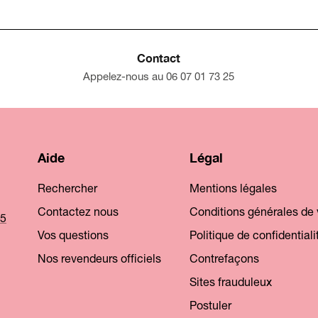
Contact
Appelez-nous au 06 07 01 73 25
Aide
Légal
Rechercher
Mentions légales
Contactez nous
Conditions générales de
25
Vos questions
Politique de confidentiali
Nos revendeurs officiels
Contrefaçons
Sites frauduleux
Postuler