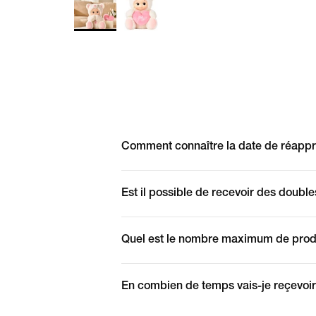
Comment connaître la date de réappr
Est il possible de recevoir des double
Quel est le nombre maximum de prod
En combien de temps vais-je reçev