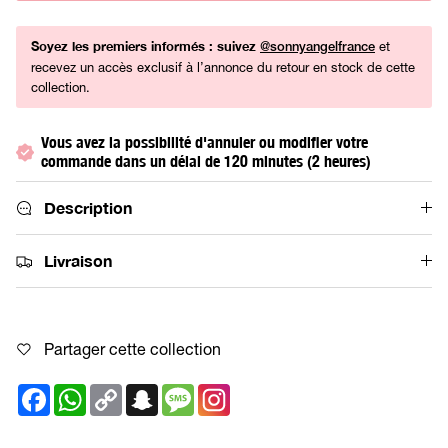
Soyez les premiers informés : suivez
et
@sonnyangelfrance
recevez un accès exclusif à l’annonce du retour en stock de cette
collection.
Vous avez la possibilité d'annuler ou modifier votre
commande dans un délai de 120 minutes (2 heures)
Description
Livraison
Partager cette collection
Facebook
WhatsApp
Copy
Snapchat
Message
Link