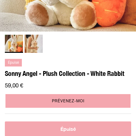
Épuisé
Sonny Angel - Plush Collection - White Rabbit
59,00 €
PRÉVENEZ-MOI
Épuisé