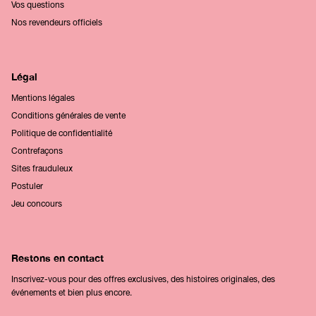
Vos questions
Nos revendeurs officiels
Légal
Mentions légales
Conditions générales de vente
Politique de confidentialité
Contrefaçons
Sites frauduleux
Postuler
Jeu concours
Restons en contact
Inscrivez-vous pour des offres exclusives, des histoires originales, des
événements et bien plus encore.