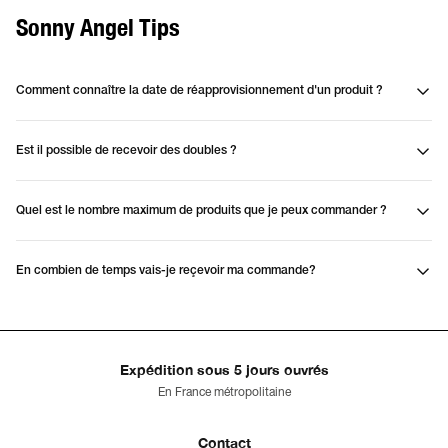
Sonny Angel Tips
Comment connaître la date de réapprovisionnement d'un produit ?
Est il possible de recevoir des doubles ?
Quel est le nombre maximum de produits que je peux commander ?
En combien de temps vais-je reçevoir ma commande?
Expédition sous 5 jours ouvrés
En France métropolitaine
Contact