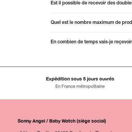
Est il possible de recevoir des double
Quel est le nombre maximum de prod
En combien de temps vais-je reçev
Expédition sous 5 jours ouvrés
En France métropolitaine
Sonny Angel / Baby Watch (siège social)