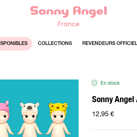
ISPONIBLES
COLLECTIONS
REVENDEURS OFFICIE
En stock
Sonny Angel 
12,95 €