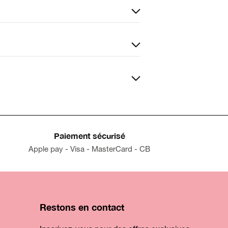
Paiement sécurisé
Apple pay - Visa - MasterCard - CB
Restons en contact