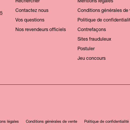
Rechercher
Mentions légales
Contactez nous
Conditions générales de
25
Vos questions
Politique de confidentiali
Nos revendeurs officiels
Contrefaçons
Sites frauduleux
Postuler
Jeu concours
ons légales
Conditions générales de vente
Politique de confidentialité