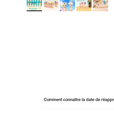
Comment connaître la date de réappr