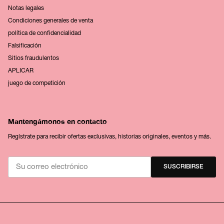
Notas legales
Condiciones generales de venta
política de confidencialidad
Falsificación
Sitios fraudulentos
APLICAR
juego de competición
Mantengámonos en contacto
Regístrate para recibir ofertas exclusivas, historias originales, eventos y más.
SUSCRIBIRSE