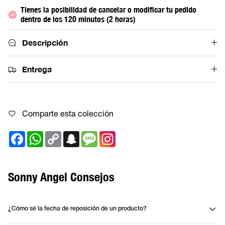
Tienes la posibilidad de cancelar o modificar tu pedido
dentro de los 120 minutos (2 horas)
Descripción
Entrega
Comparte esta colección
Facebook
WhatsApp
Copy
Snapchat
Message
Link
Sonny Angel Consejos
¿Cómo sé la fecha de reposición de un producto?