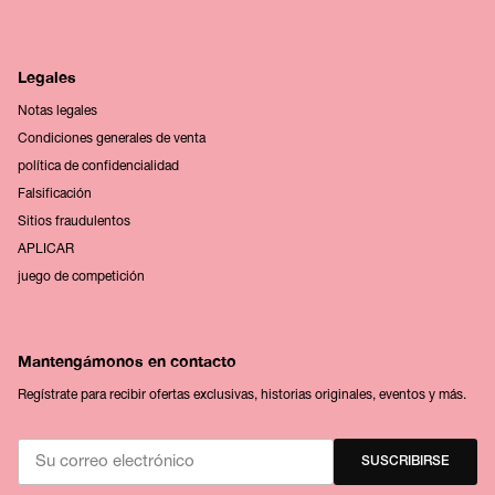
Legales
Notas legales
Condiciones generales de venta
política de confidencialidad
Falsificación
Sitios fraudulentos
APLICAR
juego de competición
Mantengámonos en contacto
Regístrate para recibir ofertas exclusivas, historias originales, eventos y más.
SUSCRIBIRSE