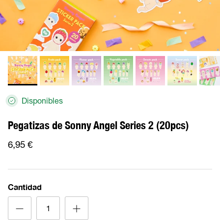
Disponibles
Pegatizas de Sonny Angel Series 2 (20pcs)
6,95 €
Cantidad