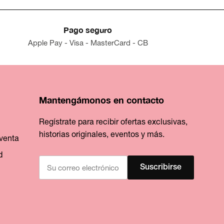
Pago seguro
Apple Pay - Visa - MasterCard - CB
Mantengámonos en contacto
Regístrate para recibir ofertas exclusivas,
historias originales, eventos y más.
venta
d
Suscribirse