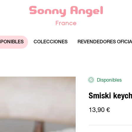
PONIBLES
COLECCIONES
REVENDEDORES OFICI
Disponibles
Smiski keych
13,90 €