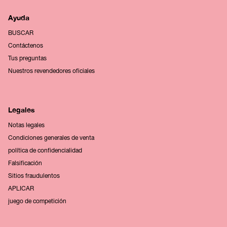
Ayuda
BUSCAR
Contáctenos
Tus preguntas
Nuestros revendedores oficiales
Legales
Notas legales
Condiciones generales de venta
política de confidencialidad
Falsificación
Sitios fraudulentos
APLICAR
juego de competición