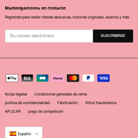
Mantengámonos en contacto
Regístrate para recibir ofertas exclusivas, historias originales, eventos y más.
SUSCRIBIRSE
Notas legales
Condiciones generales de venta
política de confidencialidad
Falsificación
Sitios fraudulentos
APLICAR
juego de competición
Idioma
Español